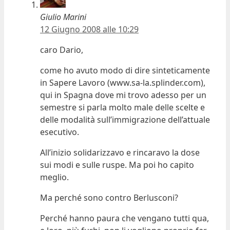
Giulio Marini
12 Giugno 2008 alle 10:29
caro Dario,
come ho avuto modo di dire sinteticamente
in Sapere Lavoro (www.sa-la.splinder.com),
qui in Spagna dove mi trovo adesso per un
semestre si parla molto male delle scelte e
delle modalità sull’immigrazione dell’attuale
esecutivo.
All’inizio solidarizzavo e rincaravo la dose
sui modi e sulle ruspe. Ma poi ho capito
meglio.
Ma perché sono contro Berlusconi?
Perché hanno paura che vengano tutti qua,