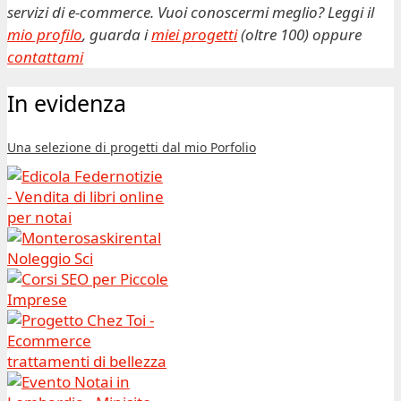
servizi di e-commerce. Vuoi conoscermi meglio? Leggi il
mio profilo
, guarda i
miei progetti
(oltre 100) oppure
contattami
In evidenza
Una selezione di progetti dal mio Porfolio