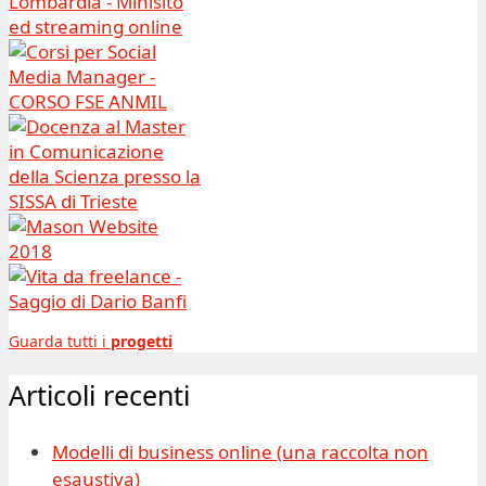
Guarda tutti i
progetti
Articoli recenti
Modelli di business online (una raccolta non
esaustiva)