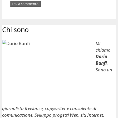
Chi sono
Mi
chiamo
Dario
Banfi
.
Sono un
giornalista freelance, copywriter e consulente di
comunicazione. Sviluppo progetti Web, siti Internet,