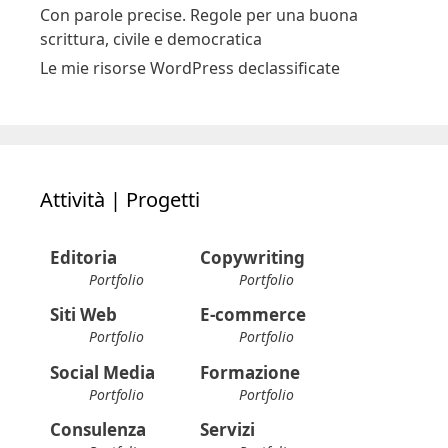
Con parole precise. Regole per una buona
scrittura, civile e democratica
Le mie risorse WordPress declassificate
Attività | Progetti
Editoria
Copywriting
Portfolio
Portfolio
Siti Web
E-commerce
Portfolio
Portfolio
Social Media
Formazione
Portfolio
Portfolio
Consulenza
Servizi