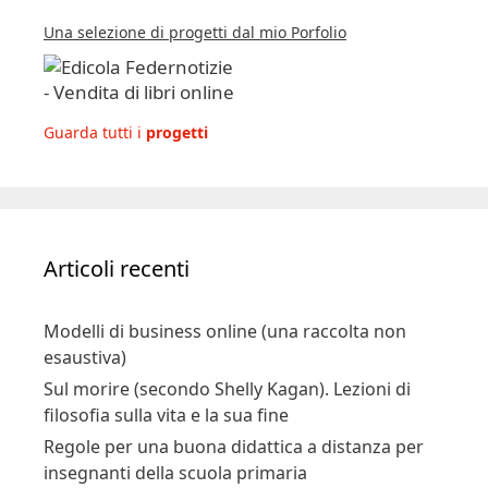
Una selezione di progetti dal mio Porfolio
Guarda tutti i
progetti
Articoli recenti
Modelli di business online (una raccolta non
esaustiva)
Sul morire (secondo Shelly Kagan). Lezioni di
filosofia sulla vita e la sua fine
Regole per una buona didattica a distanza per
insegnanti della scuola primaria