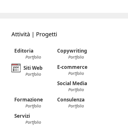
Attività | Progetti
Editoria
Copywriting
Portfolio
Portfolio
E-commerce
Siti Web
Portfolio
Portfolio
Social Media
Portfolio
Formazione
Consulenza
Portfolio
Portfolio
Servizi
Portfolio