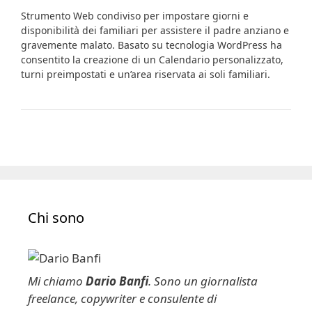
Strumento Web condiviso per impostare giorni e
disponibilità dei familiari per assistere il padre anziano e
gravemente malato. Basato su tecnologia WordPress ha
consentito la creazione di un Calendario personalizzato,
turni preimpostati e un’area riservata ai soli familiari.
Chi sono
Mi chiamo
Dario Banfi
. Sono un giornalista
freelance, copywriter e consulente di