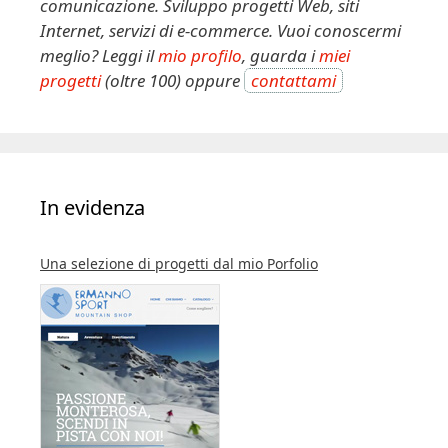
comunicazione. Sviluppo progetti Web, siti
Internet, servizi di e-commerce. Vuoi conoscermi
meglio? Leggi il
mio profilo
, guarda i
miei
progetti
(oltre 100) oppure
contattami
In evidenza
Una selezione di progetti dal mio Porfolio