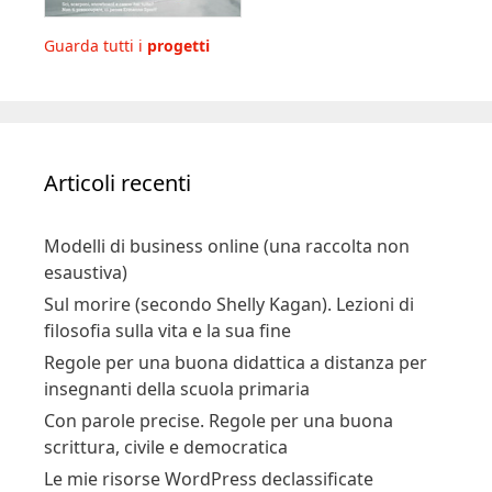
Guarda tutti i
progetti
Articoli recenti
Modelli di business online (una raccolta non
esaustiva)
Sul morire (secondo Shelly Kagan). Lezioni di
filosofia sulla vita e la sua fine
Regole per una buona didattica a distanza per
insegnanti della scuola primaria
Con parole precise. Regole per una buona
scrittura, civile e democratica
Le mie risorse WordPress declassificate