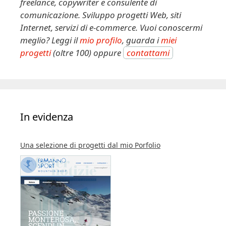
freelance, copywriter e consulente di
comunicazione. Sviluppo progetti Web, siti
Internet, servizi di e-commerce. Vuoi conoscermi
meglio? Leggi il
mio profilo
, guarda i
miei
progetti
(oltre 100) oppure
contattami
In evidenza
Una selezione di progetti dal mio Porfolio