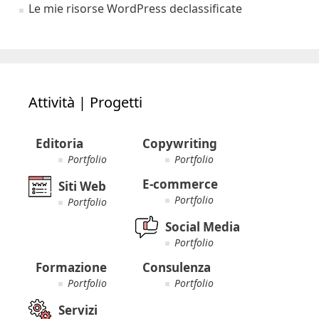
Le mie risorse WordPress declassificate
Attività | Progetti
Editoria
Copywriting
Portfolio
Portfolio
E-commerce
Siti Web
Portfolio
Portfolio
Social Media
Portfolio
Formazione
Consulenza
Portfolio
Portfolio
Servizi