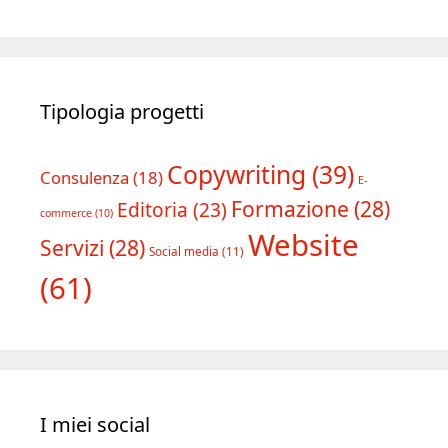
Tipologia progetti
Copywriting
(39)
Consulenza
(18)
E-
Formazione
(28)
Editoria
(23)
commerce
(10)
Website
Servizi
(28)
Social media
(11)
(61)
I miei social