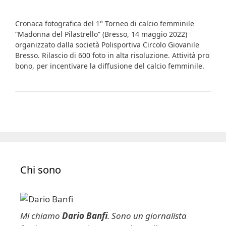
Cronaca fotografica del 1° Torneo di calcio femminile
“Madonna del Pilastrello” (Bresso, 14 maggio 2022)
organizzato dalla società Polisportiva Circolo Giovanile
Bresso. Rilascio di 600 foto in alta risoluzione. Attività pro
bono, per incentivare la diffusione del calcio femminile.
Chi sono
Mi chiamo
Dario Banfi
. Sono un giornalista