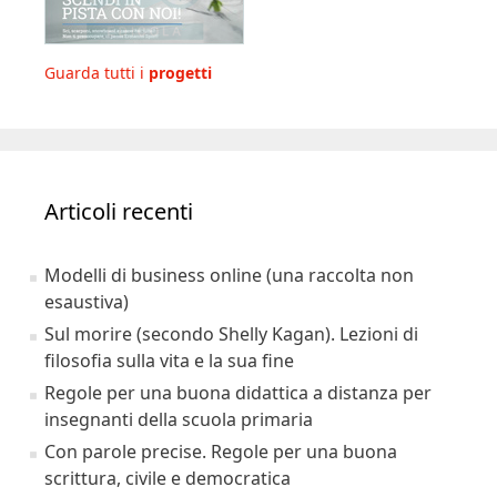
Guarda tutti i
progetti
Articoli recenti
Modelli di business online (una raccolta non
esaustiva)
Sul morire (secondo Shelly Kagan). Lezioni di
filosofia sulla vita e la sua fine
Regole per una buona didattica a distanza per
insegnanti della scuola primaria
Con parole precise. Regole per una buona
scrittura, civile e democratica