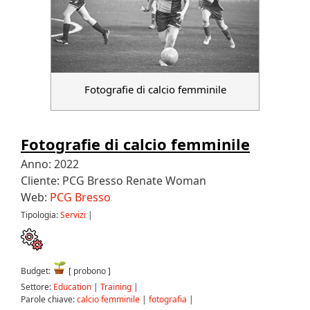
Fotografie di calcio femminile
Fotografie di calcio femminile
Anno: 2022
Cliente: PCG Bresso Renate Woman
Web:
PCG Bresso
Tipologia:
Servizi
|
Budget:
[ probono ]
Settore:
Education
|
Training
|
Parole chiave:
calcio femminile
|
fotografia
|