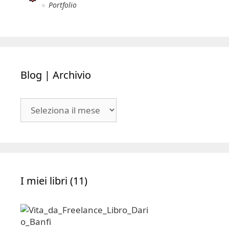
Portfolio
Blog | Archivio
Blog
|
Archivio
I miei libri (11)