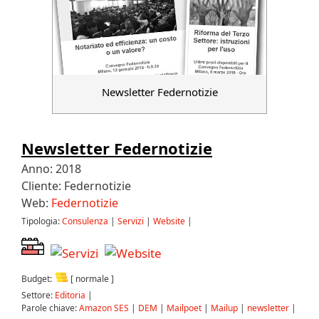
Newsletter Federnotizie
Newsletter Federnotizie
Anno: 2018
Cliente: Federnotizie
Web:
Federnotizie
Tipologia:
Consulenza
|
Servizi
|
Website
|
Budget:
[ normale ]
Settore:
Editoria
|
Parole chiave:
Amazon SES
|
DEM
|
Mailpoet
|
Mailup
|
newsletter
|