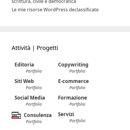
scrittura, civile e democratica
Le mie risorse WordPress declassificate
Attività | Progetti
Editoria
Copywriting
Portfolio
Portfolio
Siti Web
E-commerce
Portfolio
Portfolio
Social Media
Formazione
Portfolio
Portfolio
Servizi
Consulenza
Portfolio
Portfolio