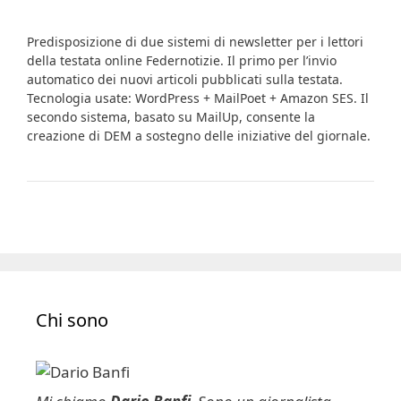
Predisposizione di due sistemi di newsletter per i lettori
della testata online Federnotizie. Il primo per l’invio
automatico dei nuovi articoli pubblicati sulla testata.
Tecnologia usate: WordPress + MailPoet + Amazon SES. Il
secondo sistema, basato su MailUp, consente la
creazione di DEM a sostegno delle iniziative del giornale.
Chi sono