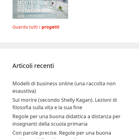
Guarda tutti i
progetti
Articoli recenti
Modelli di business online (una raccolta non
esaustiva)
Sul morire (secondo Shelly Kagan). Lezioni di
filosofia sulla vita e la sua fine
Regole per una buona didattica a distanza per
insegnanti della scuola primaria
Con parole precise. Regole per una buona