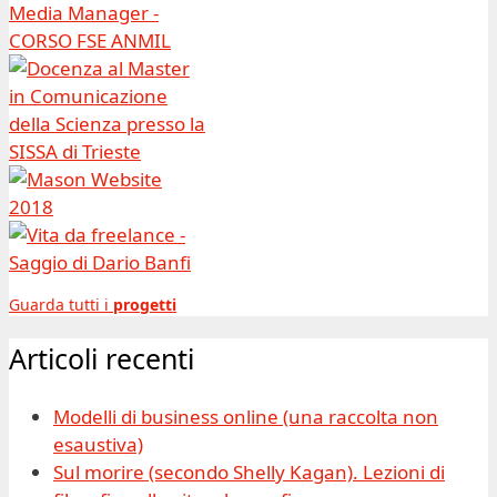
Guarda tutti i
progetti
Articoli recenti
Modelli di business online (una raccolta non
esaustiva)
Sul morire (secondo Shelly Kagan). Lezioni di