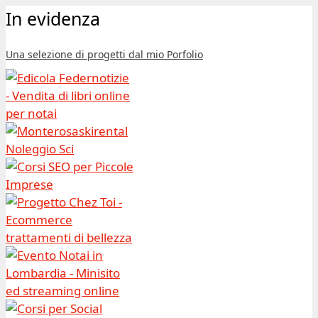
In evidenza
Una selezione di progetti dal mio Porfolio