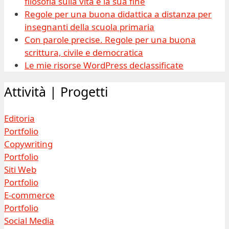
filosofia sulla vita e la sua fine
Regole per una buona didattica a distanza per
insegnanti della scuola primaria
Con parole precise. Regole per una buona
scrittura, civile e democratica
Le mie risorse WordPress declassificate
Attività | Progetti
Editoria
Portfolio
Copywriting
Portfolio
Siti Web
Portfolio
E-commerce
Portfolio
Social Media