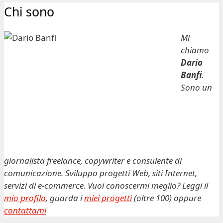
Chi sono
Mi
chiamo
Dario
Banfi
.
Sono un
giornalista freelance, copywriter e consulente di
comunicazione. Sviluppo progetti Web, siti Internet,
servizi di e-commerce. Vuoi conoscermi meglio? Leggi il
mio profilo
, guarda i
miei progetti
(oltre 100) oppure
contattami