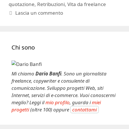
quotazione
,
Retribuzioni
,
Vita da freelance
Lascia un commento
Chi sono
Mi chiamo
Dario Banfi
. Sono un giornalista
freelance, copywriter e consulente di
comunicazione. Sviluppo progetti Web, siti
Internet, servizi di e-commerce. Vuoi conoscermi
meglio? Leggi il
mio profilo
, guarda i
miei
progetti
(oltre 100) oppure
contattami