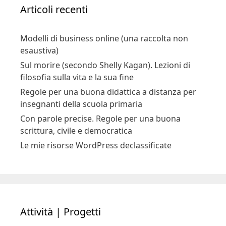
Articoli recenti
Modelli di business online (una raccolta non
esaustiva)
Sul morire (secondo Shelly Kagan). Lezioni di
filosofia sulla vita e la sua fine
Regole per una buona didattica a distanza per
insegnanti della scuola primaria
Con parole precise. Regole per una buona
scrittura, civile e democratica
Le mie risorse WordPress declassificate
Attività | Progetti