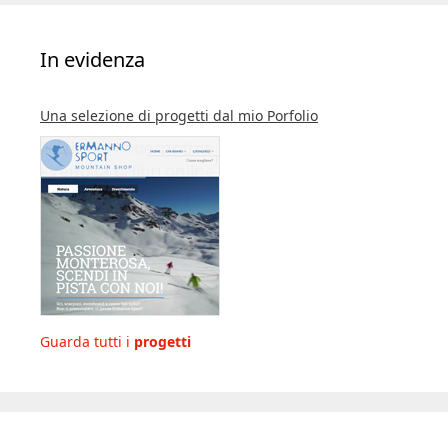
In evidenza
Una selezione di progetti dal mio Porfolio
Guarda tutti i
progetti