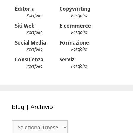
Editoria
Copywriting
Portfolio
Portfolio
Siti Web
E-commerce
Portfolio
Portfolio
Social Media
Formazione
Portfolio
Portfolio
Consulenza
Servizi
Portfolio
Portfolio
Blog | Archivio
Blog
|