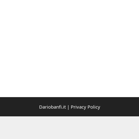
Dariobanfi.it |
Privacy Policy