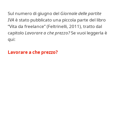
Sul numero di giugno del
Giornale delle partite
IVA
è stato pubblicato una piccola parte del libro
“Vita da freelance” (Feltrinelli, 2011), tratto dal
capitolo
Lavorare a che prezzo?
Se vuoi leggerla è
qui:
Lavorare a che prezzo?