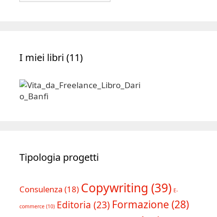
Archivio
I miei libri (11)
Tipologia progetti
Copywriting
(39)
Consulenza
(18)
E-
Formazione
(28)
Editoria
(23)
commerce
(10)