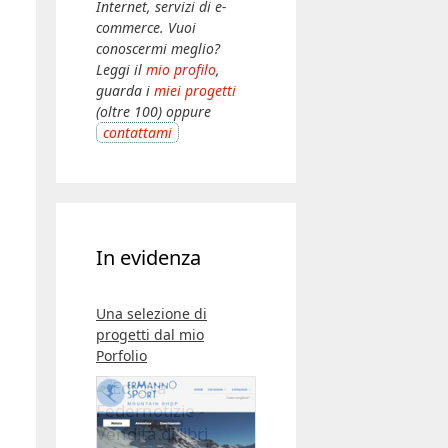
Internet, servizi di e-
commerce. Vuoi
conoscermi meglio?
Leggi il
mio profilo
,
guarda i
miei progetti
(oltre 100) oppure
contattami
In evidenza
Una selezione di
progetti dal mio
Porfolio