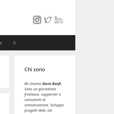
i
Chi sono
Mi chiamo
Dario Banfi
.
Sono un giornalista
freelance, copywriter e
consulente di
comunicazione. Sviluppo
progetti Web, siti