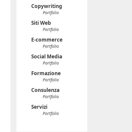
Copywriting
Portfolio
Siti Web
Portfolio
E-commerce
Portfolio
Social Media
Portfolio
Formazione
Portfolio
Consulenza
Portfolio
Servizi
Portfolio