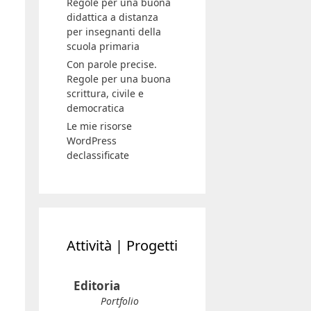
Regole per una buona
didattica a distanza
per insegnanti della
scuola primaria
Con parole precise.
Regole per una buona
scrittura, civile e
democratica
Le mie risorse
WordPress
declassificate
Attività | Progetti
Editoria
Portfolio