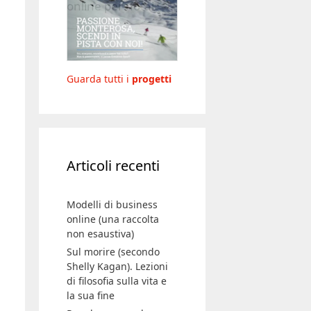
Guarda tutti i
progetti
Articoli recenti
Modelli di business
online (una raccolta
non esaustiva)
Sul morire (secondo
Shelly Kagan). Lezioni
di filosofia sulla vita e
la sua fine