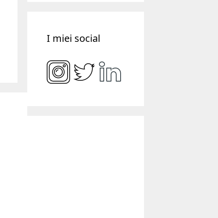
I miei social