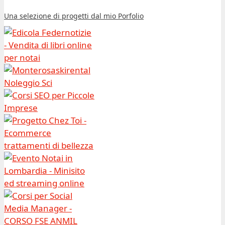
Una selezione di progetti dal mio Porfolio