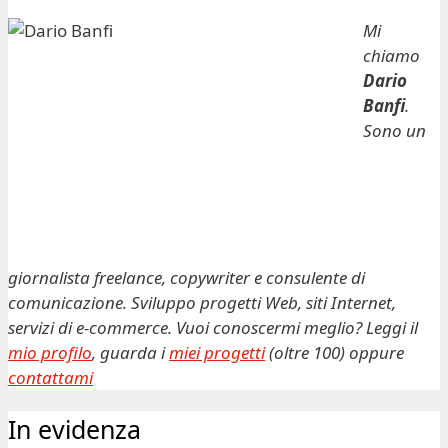
Mi
chiamo
Dario
Banfi
.
Sono un
giornalista freelance, copywriter e consulente di
comunicazione. Sviluppo progetti Web, siti Internet,
servizi di e-commerce. Vuoi conoscermi meglio? Leggi il
mio profilo
, guarda i
miei progetti
(oltre 100) oppure
contattami
In evidenza