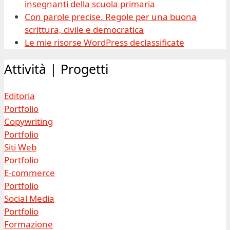
insegnanti della scuola primaria
Con parole precise. Regole per una buona
scrittura, civile e democratica
Le mie risorse WordPress declassificate
Attività | Progetti
Editoria
Portfolio
Copywriting
Portfolio
Siti Web
Portfolio
E-commerce
Portfolio
Social Media
Portfolio
Formazione