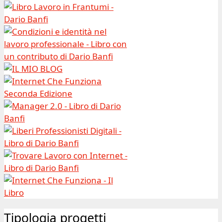
Tipologia progetti