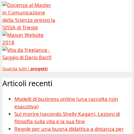
Guarda tutti i
progetti
Articoli recenti
Modelli di business online (una raccolta non
esaustiva)
Sul morire (secondo Shelly Kagan). Lezioni di
filosofia sulla vita e la sua fine
Regole per una buona didattica a distanza per