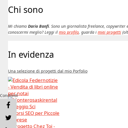
Chi sono
Mi chiamo
Dario Banfi
. Sono un giornalista freelance, copywriter 
conoscermi meglio? Leggi il
mio profilo
, guarda i
miei progetti
(ol
In evidenza
Una selezione di progetti dal mio Porfolio
Condividi