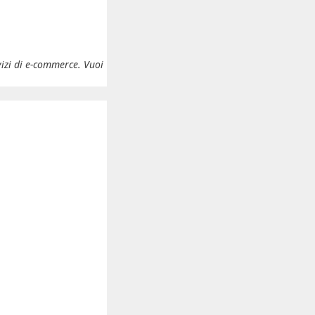
vizi di e-commerce. Vuoi