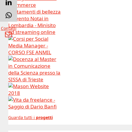
Contatti
Guarda tutti i
progetti