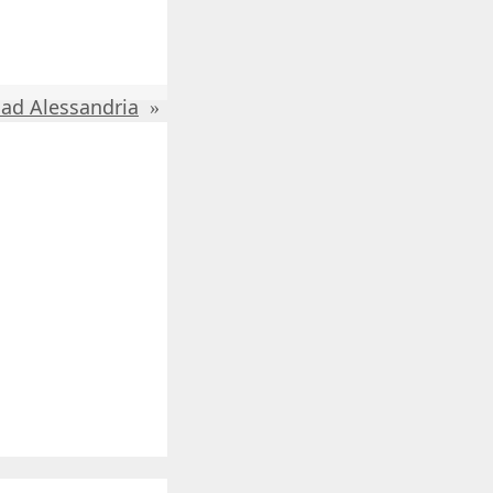
ad Alessandria