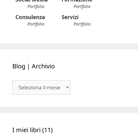
Portfolio
Portfolio
Consulenza
Servizi
Portfolio
Portfolio
Blog | Archivio
Blog
|
Archivio
I miei libri (11)