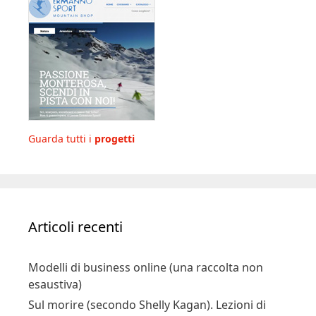
Guarda tutti i
progetti
Articoli recenti
Modelli di business online (una raccolta non
esaustiva)
Sul morire (secondo Shelly Kagan). Lezioni di