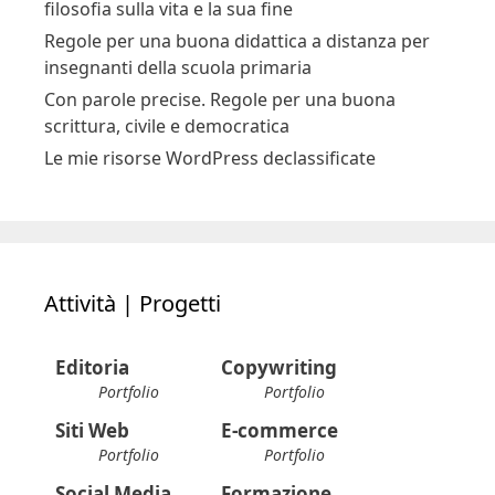
filosofia sulla vita e la sua fine
Regole per una buona didattica a distanza per
insegnanti della scuola primaria
Con parole precise. Regole per una buona
scrittura, civile e democratica
Le mie risorse WordPress declassificate
Attività | Progetti
Editoria
Copywriting
Portfolio
Portfolio
Siti Web
E-commerce
Portfolio
Portfolio
Social Media
Formazione