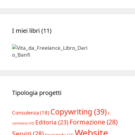
Archivio
I miei libri (11)