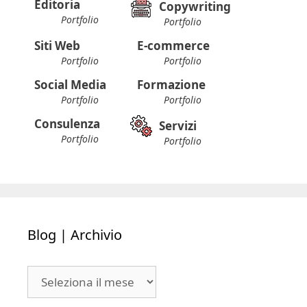
Editoria
Copywriting
Portfolio
Portfolio
Siti Web
E-commerce
Portfolio
Portfolio
Social Media
Formazione
Portfolio
Portfolio
Consulenza
Servizi
Portfolio
Portfolio
Blog | Archivio
Blog
|