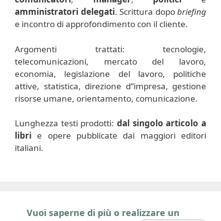
amministratori delegati
. Scrittura dopo
briefing
e incontro di approfondimento con il cliente.
Argomenti trattati: tecnologie,
telecomunicazioni, mercato del lavoro,
economia, legislazione del lavoro, politiche
attive, statistica, direzione d”impresa, gestione
risorse umane, orientamento, comunicazione.
Lunghezza testi prodotti:
dal singolo articolo a
libri
e opere pubblicate dai maggiori editori
italiani.
Vuoi saperne di più o realizzare un