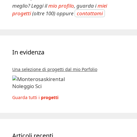
meglio? Leggi il
mio profilo
, guarda i
miei
progetti
(oltre 100) oppure
contattami
In evidenza
Una selezione di progetti dal mio Porfolio
Guarda tutti i
progetti
Articoli recenti