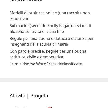
Modelli di business online (una raccolta non
esaustiva)
Sul morire (secondo Shelly Kagan). Lezioni di
filosofia sulla vita e la sua fine
Regole per una buona didattica a distanza per
insegnanti della scuola primaria
Con parole precise. Regole per una buona
scrittura, civile e democratica
Le mie risorse WordPress declassificate
Attività | Progetti