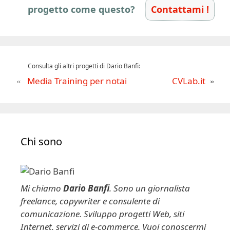
progetto come questo?
Contattami !
Consulta gli altri progetti di Dario Banfi:
Media Training per notai
CVLab.it
Chi sono
Mi chiamo
Dario Banfi
. Sono un giornalista
freelance, copywriter e consulente di
comunicazione. Sviluppo progetti Web, siti
Internet, servizi di e-commerce. Vuoi conoscermi