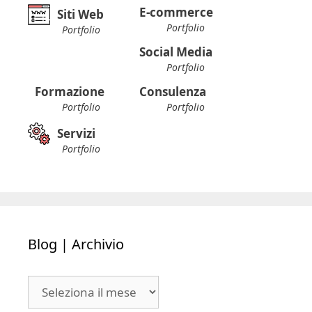
E-commerce
Siti Web
Portfolio
Portfolio
Social Media
Portfolio
Formazione
Consulenza
Portfolio
Portfolio
Servizi
Portfolio
Blog | Archivio
Blog
|