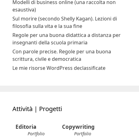
Modelli di business online (una raccolta non
esaustiva)
Sul morire (secondo Shelly Kagan). Lezioni di
filosofia sulla vita e la sua fine
Regole per una buona didattica a distanza per
insegnanti della scuola primaria
Con parole precise. Regole per una buona
scrittura, civile e democratica
Le mie risorse WordPress declassificate
Attività | Progetti
Editoria
Copywriting
Portfolio
Portfolio