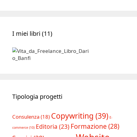
Archivio
I miei libri (11)
Tipologia progetti
Copywriting
(39)
Consulenza
(18)
E-
Formazione
(28)
Editoria
(23)
commerce
(10)