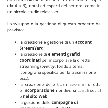
(da 4 a 6), notai ed esperti del settore, come in
un piccolo studio televisivo.
Lo sviluppo e la gestione di questo progetto ha
previsto:
la creazione e gestione di un
account
StreamYard
;
la creazione di
elementi grafici
coordinati
per incorporare la diretta
streaming (
overlay
, fondo a tema,
iconografia specifica per la trasmissione
ecc.);
la creazione delle trasmissioni in diretta
e
incorporazione
nei diversi canali social
e
nel sito Web
;
la gestione delle
campagne di