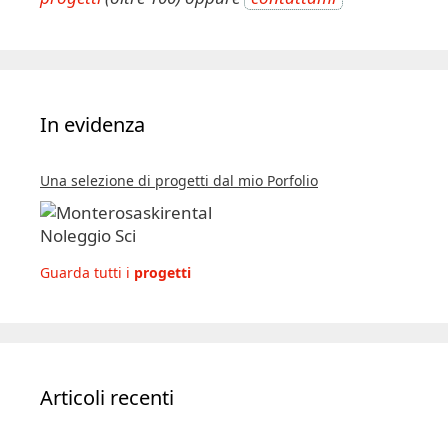
In evidenza
Una selezione di progetti dal mio Porfolio
Guarda tutti i
progetti
Articoli recenti