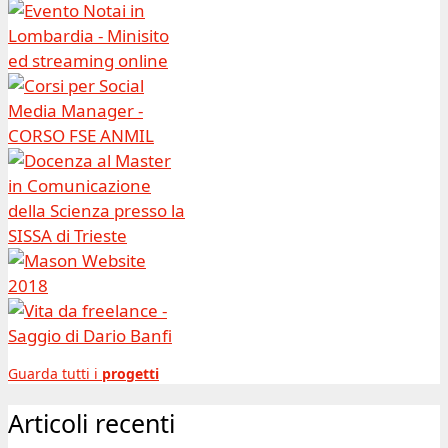
Guarda tutti i
progetti
Articoli recenti