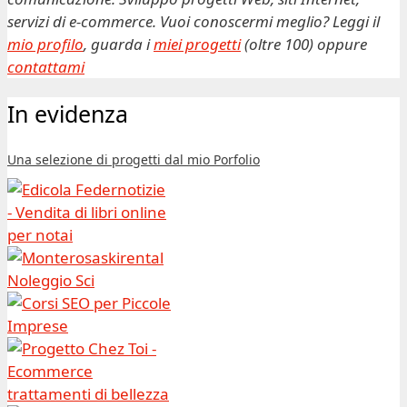
servizi di e-commerce. Vuoi conoscermi meglio? Leggi il
mio profilo
, guarda i
miei progetti
(oltre 100) oppure
contattami
In evidenza
Una selezione di progetti dal mio Porfolio