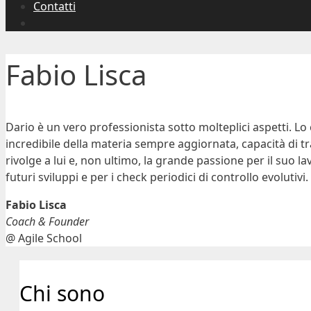
Contatti
Fabio Lisca
Dario è un vero professionista sotto molteplici aspetti. L
incredibile della materia sempre aggiornata, capacità di tr
rivolge a lui e, non ultimo, la grande passione per il suo l
futuri sviluppi e per i check periodici di controllo evolutivi.
Fabio Lisca
Coach & Founder
@ Agile School
Chi sono