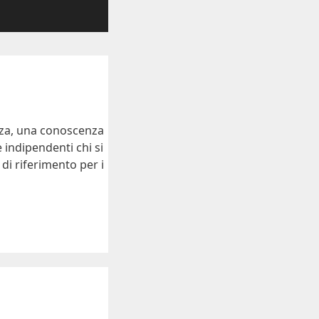
enza, una conoscenza
 indipendenti chi si
 di riferimento per i