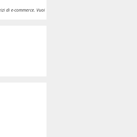
vizi di e-commerce. Vuoi