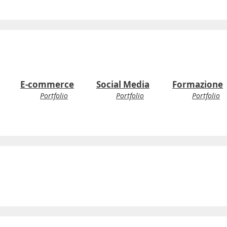
E-commerce
Social Media
Formazione
Portfolio
Portfolio
Portfolio