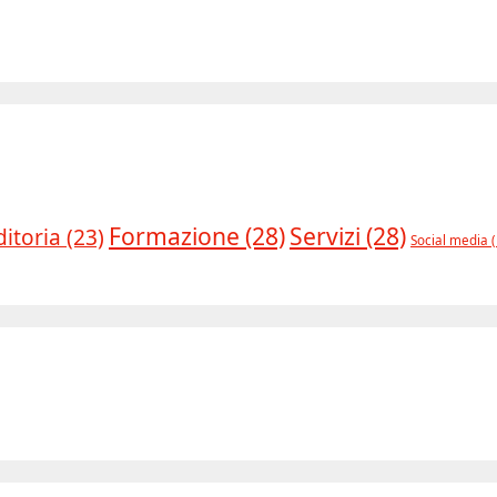
Formazione
(28)
Servizi
(28)
ditoria
(23)
Social media
(